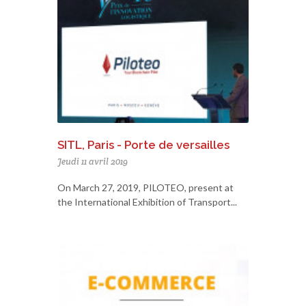
SITL, Paris - Porte de versailles
Jeudi 11 avril 2019
On March 27, 2019, PILOTEO, present at
the International Exhibition of Transport...