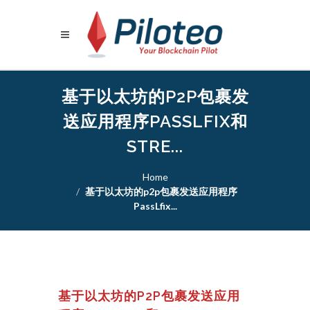
基于以太坊的P2P包裹发
送应用程序PASSLFIX和
STRE...
Home
基于以太坊的p2p包裹发送应用程序
PassLfix...
基于以太坊的P2P包裹发送应用