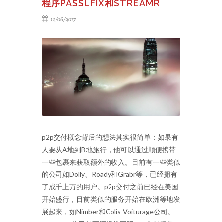
程序PASSLFIX和STREAMR
12/06/2017
p2p交付概念背后的想法其实很简单：如果有
人要从A地到B地旅行，他可以通过顺便携带
一些包裹来获取额外的收入。目前有一些类似
的公司如Dolly、Roady和Grabr等，已经拥有
了成千上万的用户。p2p交付之前已经在美国
开始盛行，目前类似的服务开始在欧洲等地发
展起来，如Nimber和Colis-Voiturage公司。