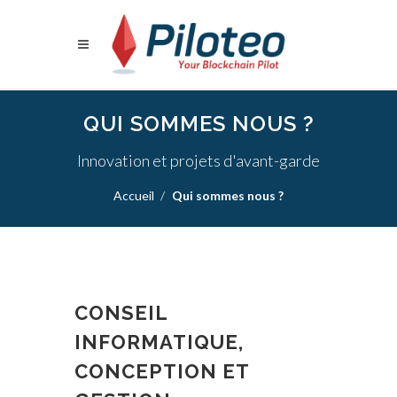
QUI SOMMES NOUS ?
Innovation et projets d'avant-garde
Accueil
Qui sommes nous ?
CONSEIL
INFORMATIQUE,
CONCEPTION ET