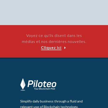
Voyez ce qu'ils disent dans les
médias et nos dernières nouvelles.
Cliquez ici
Simplify daily business through a fluid and
relevant use of Blockchain technology.