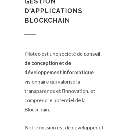
GESTION
D'APPLICATIONS
BLOCKCHAIN
Piloteo est une société de
conseil,
de conception et de
développement informatique
visionnaire qui valorise la
transparence et l'innovation, et
comprend le potentiel de la
Blockchain.
Notre mission est de développer et