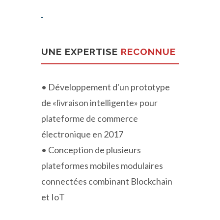
UNE EXPERTISE
RECONNUE
• Développement d'un prototype
de «livraison intelligente» pour
plateforme de commerce
électronique en 2017
• Conception de plusieurs
plateformes mobiles modulaires
connectées combinant Blockchain
et IoT