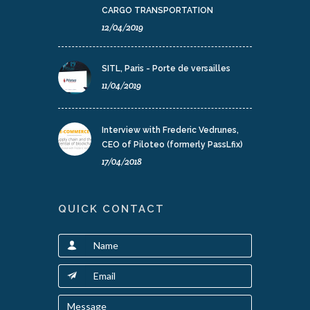
CARGO TRANSPORTATION
12/04/2019
SITL, Paris - Porte de versailles
11/04/2019
Interview with Frederic Vedrunes,
CEO of Piloteo (formerly PassLfix)
17/04/2018
QUICK CONTACT