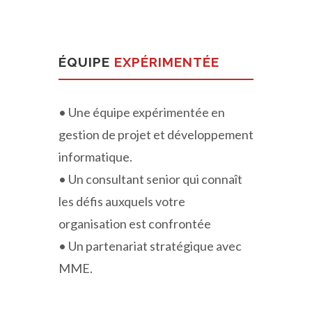
ÉQUIPE
EXPÉRIMENTÉE
• Une équipe expérimentée en
gestion de projet et développement
informatique.
• Un consultant senior qui connaît
les défis auxquels votre
organisation est confrontée
• Un partenariat stratégique avec
MME.