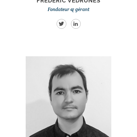
FRÉDÉRIC VEDRUNES
Fondateur & gérant