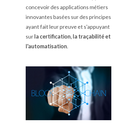
concevoir des applications métiers
innovantes basées sur des principes
ayant fait leur preuve et s'appuyant
sur
la certification, la traçabilité et
l'automatisation
.