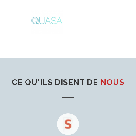
CE QU'ILS DISENT DE
NOUS