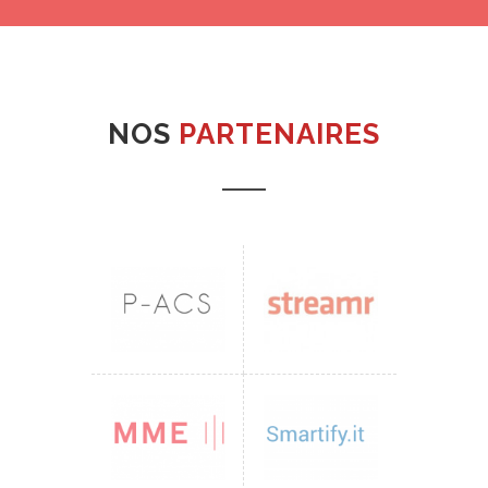
NOS
PARTENAIRES