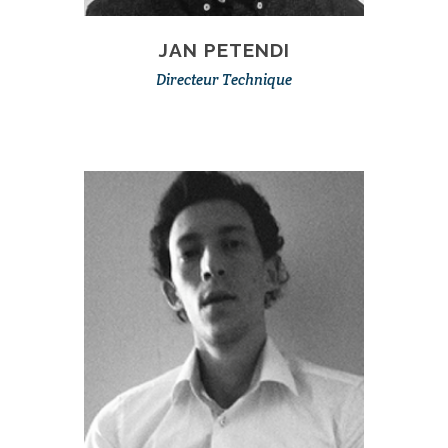
JAN PETENDI
Directeur Technique