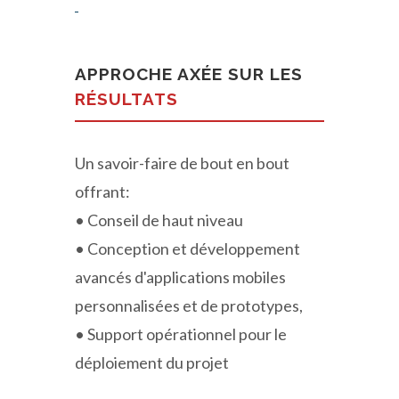
APPROCHE AXÉE SUR LES
RÉSULTATS
Un savoir-faire de bout en bout
offrant:
• Conseil de haut niveau
• Conception et développement
avancés d'applications mobiles
personnalisées et de prototypes,
• Support opérationnel pour le
déploiement du projet