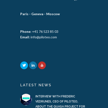
Paris -
Geneva -
Moscow
Phone:
+41 76 523 85 03
Email:
info@piloteo.com
LATEST NEWS
INTERVIEW WITH FREDERIC
VEDRUNES, CEO OF PILOTEO,
ABOUT THE QUASA PROJECT FOR