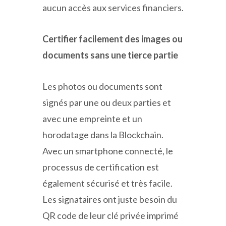
aucun accès aux services financiers.
Certifier facilement des images ou
documents sans une tierce partie
Les photos ou documents sont
signés par une ou deux parties et
avec une empreinte et un
horodatage dans la Blockchain.
Avec un smartphone connecté, le
processus de certification est
également sécurisé et très facile.
Les signataires ont juste besoin du
QR code de leur clé privée imprimé