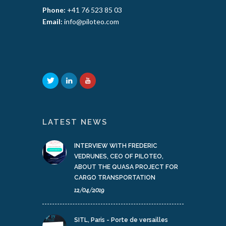
Phone:
+41 76 523 85 03
Email:
info@piloteo.com
LATEST NEWS
INTERVIEW WITH FREDERIC
VEDRUNES, CEO OF PILOTEO,
ABOUT THE QUASA PROJECT FOR
CARGO TRANSPORTATION
12/04/2019
SITL, Paris - Porte de versailles