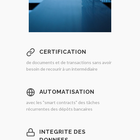
CERTIFICATION
de documents et de transactions sans avoir
besoin de recourir à un intermédiaire
AUTOMATISATION
avec les "smart contracts" des tâches
récurrentes des dépôts bancaires
INTEGRITE DES
DONNEES