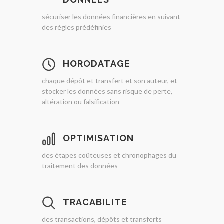
sécuriser les données financières en suivant
des règles prédéfinies
HORODATAGE
chaque dépôt et transfert et son auteur, et
stocker les données sans risque de perte,
altération ou falsification
OPTIMISATION
des étapes coûteuses et chronophages du
traitement des données
TRACABILITE
des transactions, dépôts et transferts