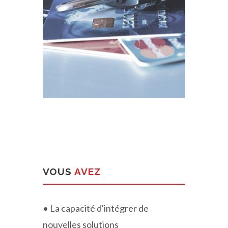
VOUS
AVEZ
• La capacité d'intégrer de
nouvelles solutions