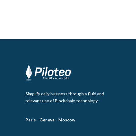
Simplify daily business through a fluid and
relevant use of Blockchain technology.
Paris -
Geneva -
Moscow