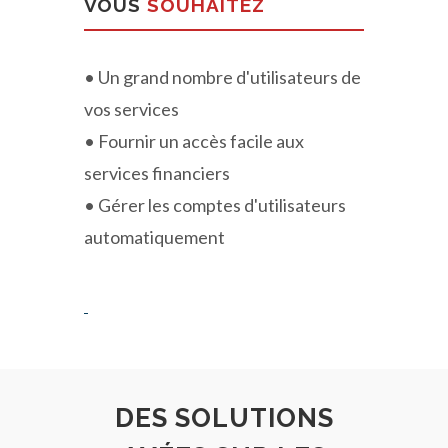
VOUS
SOUHAITEZ
• Un grand nombre d'utilisateurs de
vos services
• Fournir un accès facile aux
services financiers
• Gérer les comptes d'utilisateurs
automatiquement
DES SOLUTIONS