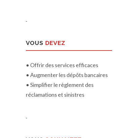
VOUS
DEVEZ
• Offrir des services efficaces
• Augmenter les dépôts bancaires
• Simplifier le règlement des
réclamations et sinistres