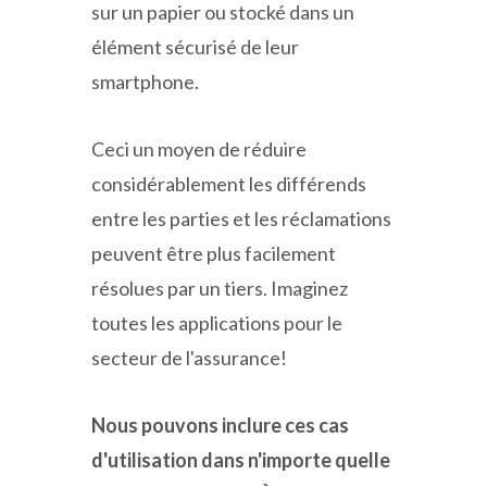
sur un papier ou stocké dans un
élément sécurisé de leur
smartphone.
Ceci un moyen de réduire
considérablement les différends
entre les parties et les réclamations
peuvent être plus facilement
résolues par un tiers. Imaginez
toutes les applications pour le
secteur de l'assurance!
Nous pouvons inclure ces cas
d'utilisation dans n'importe quelle