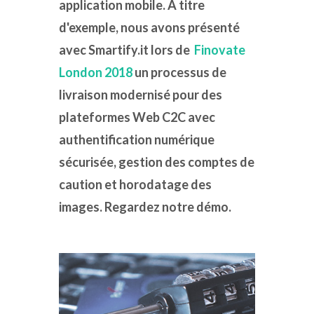
application mobile. À titre
d'exemple, nous avons présenté
avec Smartify.it lors de
Finovate
London 2018
un processus de
livraison modernisé pour des
plateformes Web C2C avec
authentification numérique
sécurisée, gestion des comptes de
caution et horodatage des
images. Regardez notre démo.