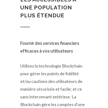
UNE POPULATION
PLUS ÉTENDUE
Fournir des services financiers
efficaces à vos utilisateurs
Utilisez la technologie Blockchain
pour gérer les points de fidélité
et/ou cautions des utilisateurs de
manière sécurisée et facile; et ce
sans intervenant extérieur. La
Blockchain gère les comptes d'une