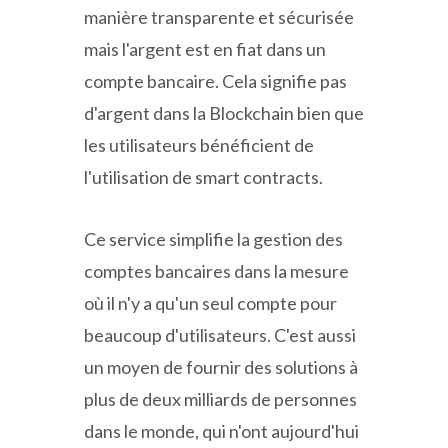
manière transparente et sécurisée
mais l'argent est en fiat dans un
compte bancaire. Cela signifie pas
d'argent dans la Blockchain bien que
les utilisateurs bénéficient de
l'utilisation de smart contracts.
Ce service simplifie la gestion des
comptes bancaires dans la mesure
où il n'y a qu'un seul compte pour
beaucoup d'utilisateurs. C'est aussi
un moyen de fournir des solutions à
plus de deux milliards de personnes
dans le monde, qui n'ont aujourd'hui