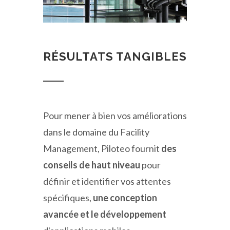
RÉSULTATS TANGIBLES
Pour mener à bien vos améliorations
dans le domaine du Facility
Management, Piloteo fournit
des
conseils de haut niveau
pour
définir et identifier vos attentes
spécifiques,
une conception
avancée et le développement