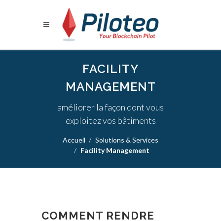
FACILITY
MANAGEMENT
améliorer la façon dont vous
exploitez vos bâtiments
Accueil
Solutions & Services
Facility Management
COMMENT RENDRE