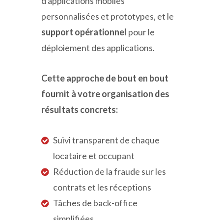
d'applications mobiles
personnalisées et prototypes, et le
support opérationnel
pour le
déploiement des applications.
Cette approche de bout en bout
fournit à votre organisation des
résultats concrets:
Suivi transparent de chaque
locataire et occupant
Réduction de la fraude sur les
contrats et les réceptions
Tâches de back-office
simplifiées