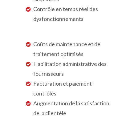
Contrôle en temps réel des
dysfonctionnements
Coûts de maintenance et de
traitement optimisés
Habilitation administrative des
fournisseurs
Facturation et paiement
contrôlés
Augmentation de la satisfaction
de la clientèle