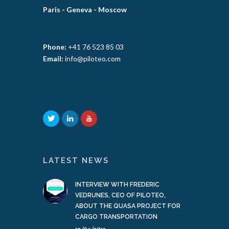
Paris -
Geneva -
Moscow
Phone:
+41 76 523 85 03
Email:
info@piloteo.com
LATEST NEWS
INTERVIEW WITH FREDERIC
VEDRUNES, CEO OF PILOTEO,
ABOUT THE QUASA PROJECT FOR
CARGO TRANSPORTATION