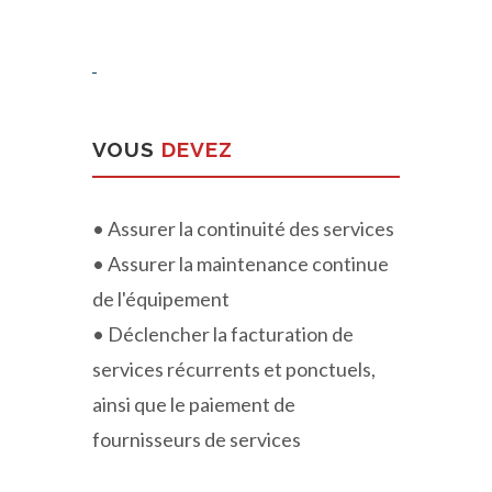
VOUS
DEVEZ
• Assurer la continuité des services
• Assurer la maintenance continue
de l'équipement
• Déclencher la facturation de
services récurrents et ponctuels,
ainsi que le paiement de
fournisseurs de services