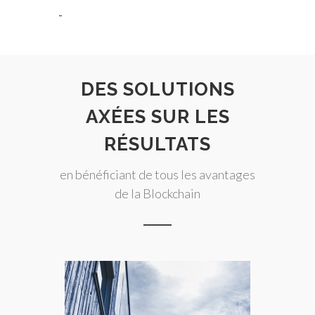
DES SOLUTIONS
AXÉES SUR LES
RÉSULTATS
en bénéficiant de tous les avantages
de la Blockchain