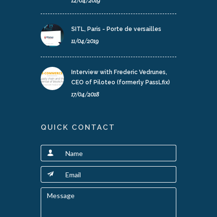
12/04/2019
SITL, Paris - Porte de versailles
11/04/2019
Interview with Frederic Vedrunes,
CEO of Piloteo (formerly PassLfix)
17/04/2018
QUICK CONTACT