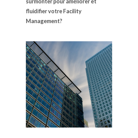
surmonter pour améliorer et
fluidifier votre Facility
Management?