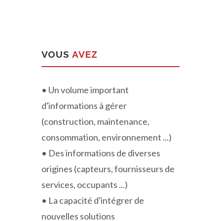
VOUS
AVEZ
• Un volume important
d'informations à gérer
(construction, maintenance,
consommation, environnement ...)
• Des informations de diverses
origines (capteurs, fournisseurs de
services, occupants ...)
• La capacité d'intégrer de
nouvelles solutions