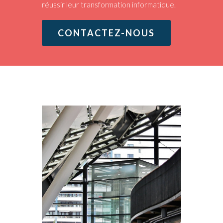
réussir leur transformation informatique.
CONTACTEZ-NOUS