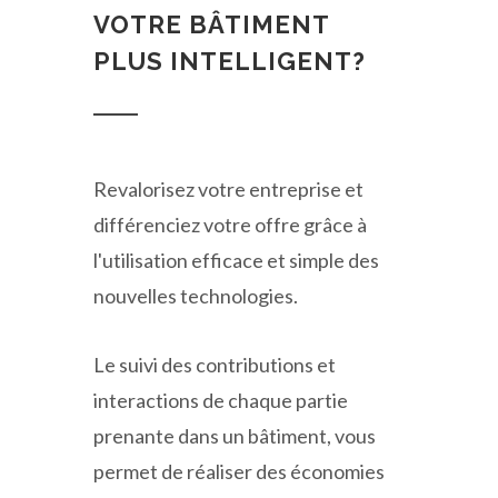
VOTRE BÂTIMENT
PLUS INTELLIGENT?
Revalorisez votre entreprise et
différenciez votre offre grâce à
l'utilisation efficace et simple des
nouvelles technologies.
Le suivi des contributions et
interactions de chaque partie
prenante dans un bâtiment, vous
permet de réaliser des économies