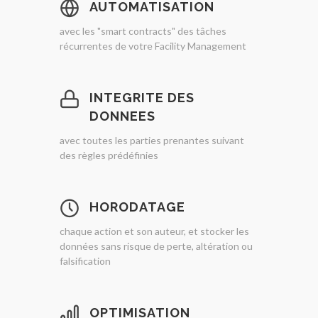
AUTOMATISATION
avec les "smart contracts" des tâches
récurrentes de votre Facility Management
INTEGRITE DES
DONNEES
avec toutes les parties prenantes suivant
des règles prédéfinies
HORODATAGE
chaque action et son auteur, et stocker les
données sans risque de perte, altération ou
falsification
OPTIMISATION