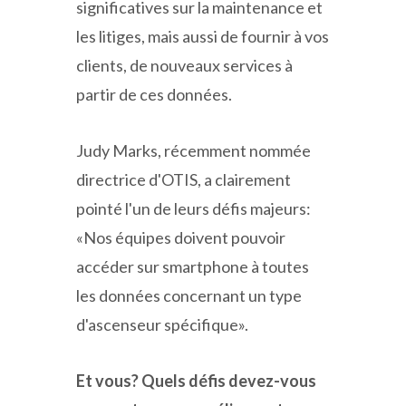
significatives sur la maintenance et
les litiges, mais aussi de fournir à vos
clients, de nouveaux services à
partir de ces données.
Judy Marks, récemment nommée
directrice d'OTIS, a clairement
pointé l'un de leurs défis majeurs:
«Nos équipes doivent pouvoir
accéder sur smartphone à toutes
les données concernant un type
d'ascenseur spécifique».
Et vous? Quels défis devez-vous