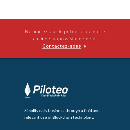
Ne limitez plus le potentiel de votre
chaîne d'approvisionnement.
Contactez-nous
Simplify daily business through a fluid and
relevant use of Blockchain technology.