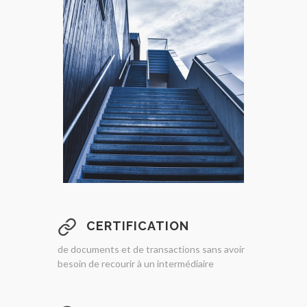
CERTIFICATION
de documents et de transactions sans avoir
besoin de recourir à un intermédiaire